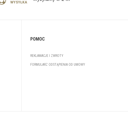
WYSYŁKA
POMOC
REKLAMACJE I ZWROTY
FORMULARZ ODSTĄPIENIA OD UMOWY