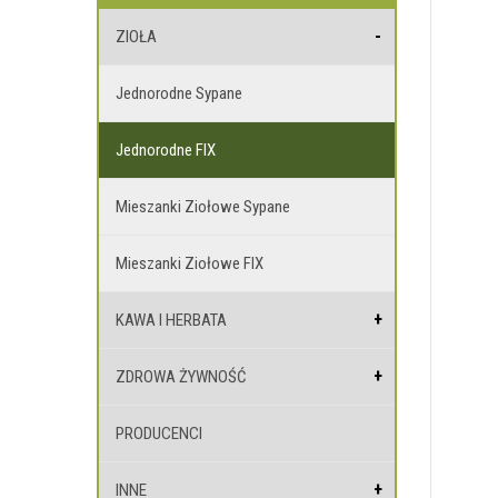
ZIOŁA
Jednorodne Sypane
Jednorodne FIX
Mieszanki Ziołowe Sypane
Mieszanki Ziołowe FIX
KAWA I HERBATA
ZDROWA ŻYWNOŚĆ
PRODUCENCI
INNE