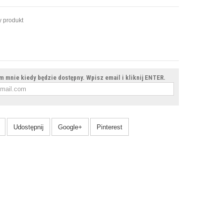
 produkt
 mnie kiedy będzie dostępny. Wpisz email i kliknij ENTER.
Udostępnij
Google+
Pinterest