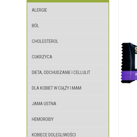
ALERGIE
BÓL
CHOLESTEROL
CUKRZYCA
DIETA, ODCHUDZANIE I CELLULIT
DLA KOBIET W CIĄŻY I MAM
JAMA USTNA
HEMOROIDY
KOBIECE DOLEGLIWOŚCI