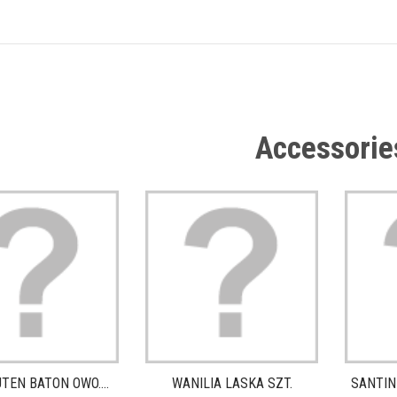
Accessorie
TEN BATON OWO....
WANILIA LASKA SZT.
SANTIN