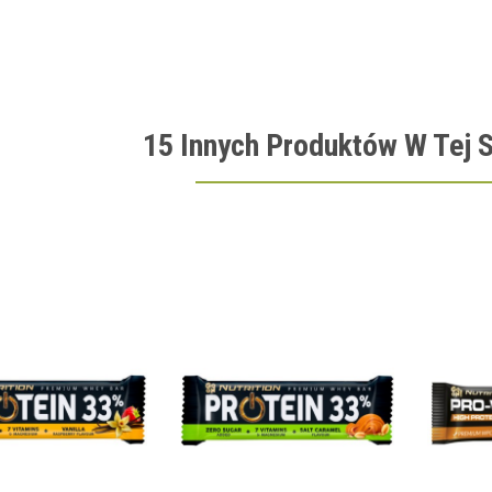
15 Innych Produktów W Tej S